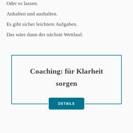
Oder es lassen.
Anhalten und aushalten.
Es gibt sicher leichtere Aufgaben.
Das wäre dann der nächste Wettlauf.
Coaching: für Klarheit
sorgen
DETAILS