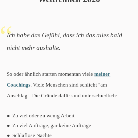
Ich habe das Gefühl, dass ich das alles bald
nicht mehr aushalte.
So oder ähnlich starten momentan viele
meiner
Coachings
. Viele Menschen sind schlicht "am
Anschlag". Die Gründe dafür sind unterschiedlich:
Zu viel oder zu wenig Arbeit
Zu viel Aufträge, gar keine Aufträge
Schlaflose Nächte