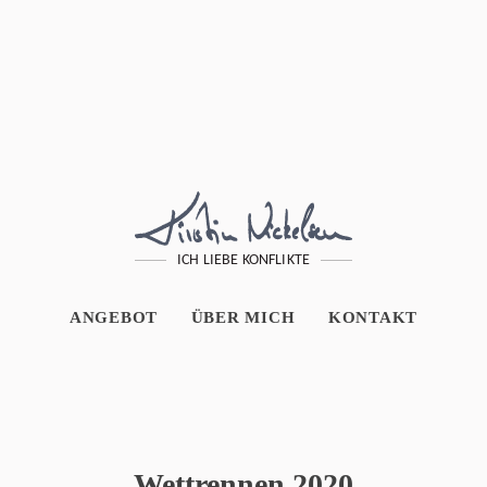
ICH LIEBE KONFLIKTE
ANGEBOT
ÜBER MICH
KONTAKT
Wettrennen 2020