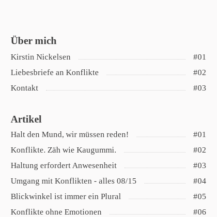
Über mich
#01
Liebesbriefe an Konflikte
#02
Kontakt
#03
Artikel
Halt den Mund, wir müssen reden!
#01
Konflikte. Zäh wie Kaugummi.
#02
Haltung erfordert Anwesenheit
#03
Umgang mit Konflikten - alles 08/15
#04
Blickwinkel ist immer ein Plural
#05
Konflikte ohne Emotionen
#06