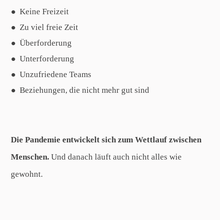
Keine Freizeit
Zu viel freie Zeit
Überforderung
Unterforderung
Unzufriedene Teams
Beziehungen, die nicht mehr gut sind
Die Pandemie entwickelt sich zum Wettlauf zwischen
Menschen.
Und danach läuft auch nicht alles wie
gewohnt.