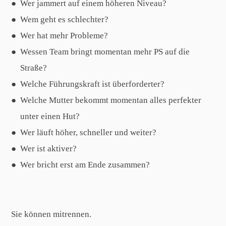
Wer jammert auf einem höheren Niveau?
Wem geht es schlechter?
Wer hat mehr Probleme?
Wessen Team bringt momentan mehr PS auf die
Straße?
Welche Führungskraft ist überforderter?
Welche Mutter bekommt momentan alles perfekter
unter einen Hut?
Wer läuft höher, schneller und weiter?
Wer ist aktiver?
Wer bricht erst am Ende zusammen?
Sie können mitrennen.